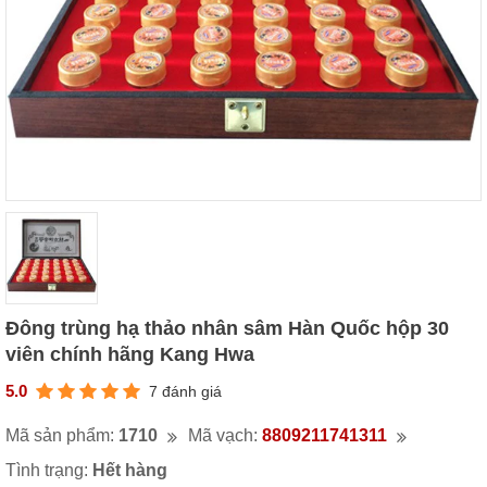
Đông trùng hạ thảo nhân sâm Hàn Quốc hộp 30
viên chính hãng Kang Hwa
5.0
7 đánh giá
Mã sản phẩm:
1710
Mã vạch:
8809211741311
Tình trạng:
Hết hàng