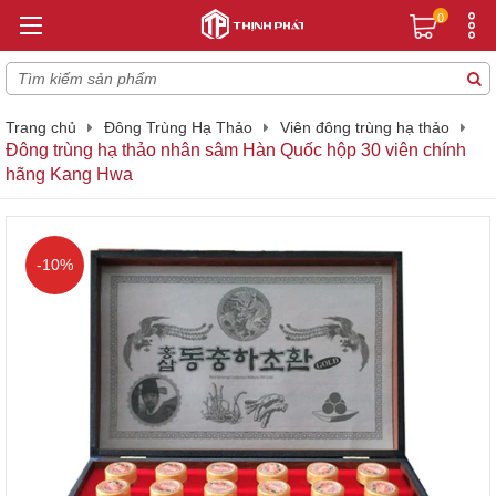
0
Trang chủ
Đông Trùng Hạ Thảo
Viên đông trùng hạ thảo
Đông trùng hạ thảo nhân sâm Hàn Quốc hộp 30 viên chính
hãng Kang Hwa
-10%