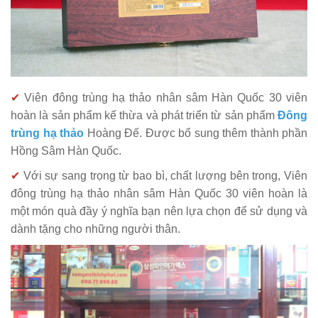
✔
Viên đông trùng hạ thảo nhân sâm Hàn Quốc 30 viên
hoàn là sản phẩm kế thừa và phát triển từ sản phẩm
Đông
trùng hạ thảo
Hoàng Đế. Được bổ sung thêm thành phần
Hồng Sâm Hàn Quốc.
✔
Với sự sang trọng từ bao bì, chất lượng bên trong, Viên
đông trùng hạ thảo nhân sâm Hàn Quốc 30 viên hoàn là
một món quà đầy ý nghĩa bạn nên lựa chọn để sử dụng và
dành tặng cho những người thân.