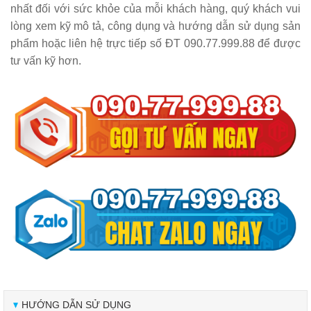
nhất đối với sức khỏe của mỗi khách hàng, quý khách vui
lòng xem kỹ mô tả, công dụng và hướng dẫn sử dụng sản
phẩm hoặc liên hệ trực tiếp số ĐT 090.77.999.88 để được
tư vấn kỹ hơn.
HƯỚNG DẪN SỬ DỤNG