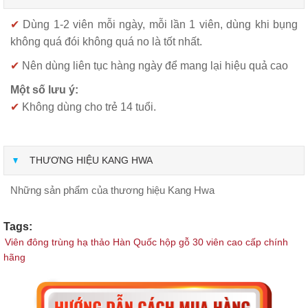
✔
Dùng 1-2 viên mỗi ngày, mỗi lần 1 viên, dùng khi bụng
không quá đói không quá no là tốt nhất.
✔
Nên dùng liên tục hàng ngày để mang lại hiệu quả cao
Một số lưu ý:
✔
Không dùng cho t
rẻ 14 tuổi.
THƯƠNG HIỆU KANG HWA
Những sản phẩm của thương hiệu Kang Hwa
Tags:
Viên đông trùng hạ thảo Hàn Quốc hộp gỗ 30 viên cao cấp chính
hãng