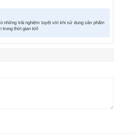
ó những trải nghiệm tuyệt vời khi sử dụng sản phẩm
trong thời gian tới!