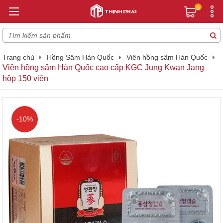
0
Trang chủ
Hồng Sâm Hàn Quốc
Viên hồng sâm Hàn Quốc
Viên hồng sâm Hàn Quốc cao cấp KGC Jung Kwan Jang
hộp 150 viên
-10%