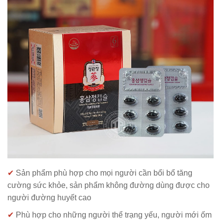
✔
Sản phẩm phù hợp cho mọi người cần bổi bổ tăng
cường sức khỏe, sản phẩm không đường dùng được cho
người đường huyết cao
✔
Phù hợp cho những người thể trạng yếu, người mới ốm