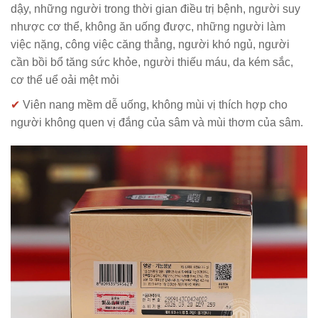
dậy, những người trong thời gian điều trị bệnh, người suy
nhược cơ thể, không ăn uống được, những người làm
việc nặng, công việc căng thẳng, người khó ngủ, người
cần bồi bổ tăng sức khỏe, người thiếu máu, da kém sắc,
cơ thể uể oải mệt mỏi
✔
Viên nang mềm dễ uống, không mùi vị thích hợp cho
người không quen vị đắng của sâm và mùi thơm của sâm.