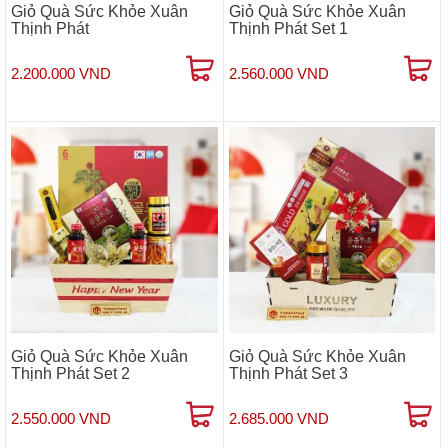
Giỏ Quà Sức Khỏe Xuân
Giỏ Quà Sức Khỏe Xuân
Thịnh Phát
Thịnh Phát Set 1
2.200.000 VND
2.560.000 VND
Giỏ Quà Sức Khỏe Xuân
Giỏ Quà Sức Khỏe Xuân
Thịnh Phát Set 2
Thịnh Phát Set 3
2.550.000 VND
2.685.000 VND