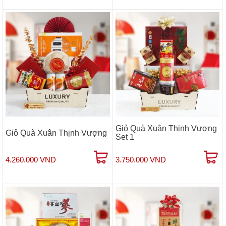
Giỏ Quà Xuân Thịnh Vượng
Giỏ Quà Xuân Thịnh Vượng
Set 1
4.260.000 VND
3.750.000 VND