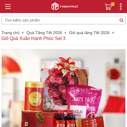
0
Trang chủ
Quà Tặng Tết 2026
Giỏ quà tặng Tết 2026
Giỏ Quà Xuân Hạnh Phúc Set 3