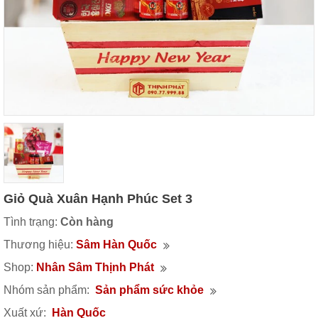
Giỏ Quà Xuân Hạnh Phúc Set 3
Tình trạng:
Còn hàng
Thương hiệu:
Sâm Hàn Quốc
Shop:
Nhân Sâm Thịnh Phát
Nhóm sản phẩm:
Sản phẩm sức khỏe
Xuất xứ:
Hàn Quốc