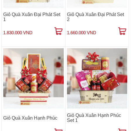
Giỏ Quà Xuân Đại Phát Set
Giỏ Quà Xuân Đại Phát Set
1
2
1.830.000 VND
1.660.000 VND
Giỏ Quà Xuân Hạnh Phúc
Giỏ Quà Xuân Hạnh Phúc
Set 1