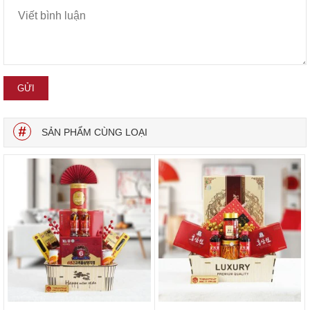
SẢN PHẨM CÙNG LOẠI