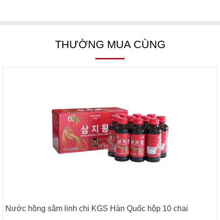
THƯỜNG MUA CÙNG
Nước hồng sâm linh chi KGS Hàn Quốc hộp 10 chai