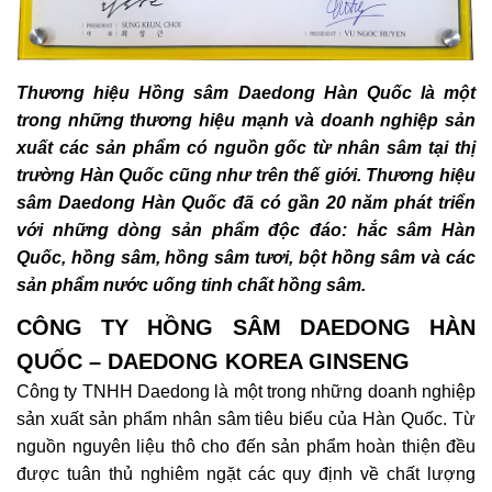
Thương hiệu Hồng sâm Daedong Hàn Quốc là một
trong những thương hiệu mạnh và doanh nghiệp sản
xuất các sản phẩm có nguồn gốc từ nhân sâm tại thị
trường Hàn Quốc cũng như trên thế giới. Thương hiệu
sâm Daedong Hàn Quốc đã có gần 20 năm phát triển
với những dòng sản phẩm độc đáo: hắc sâm Hàn
Quốc, hồng sâm, hồng sâm tươi, bột hồng sâm và các
sản phẩm nước uống tinh chất hồng sâm.
CÔNG TY HỒNG SÂM DAEDONG HÀN
QUỐC – DAEDONG KOREA GINSENG
Công ty TNHH Daedong là một trong những doanh nghiệp
sản xuất sản phẩm nhân sâm tiêu biểu của Hàn Quốc. Từ
nguồn nguyên liệu thô cho đến sản phẩm hoàn thiện đều
được tuân thủ nghiêm ngặt các quy định về chất lượng