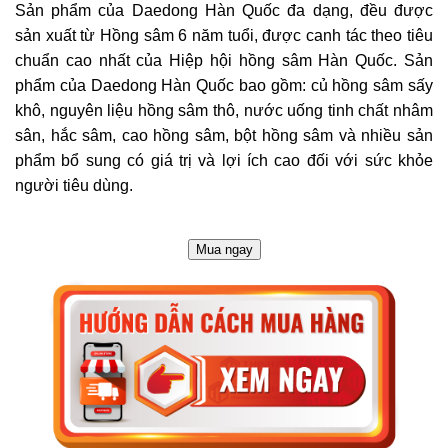
Sản phẩm của Daedong Hàn Quốc đa dạng, đều được
sản xuất từ Hồng sâm 6 năm tuổi, được canh tác theo tiêu
chuẩn cao nhất của Hiệp hội hồng sâm Hàn Quốc. Sản
phẩm của Daedong Hàn Quốc bao gồm: củ hồng sâm sấy
khô, nguyên liệu hồng sâm thô, nước uống tinh chất nhâm
sân, hắc sâm, cao hồng sâm, bột hồng sâm và nhiều sản
phẩm bổ sung có giá trị và lợi ích cao đối với sức khỏe
người tiêu dùng.
Mua ngay