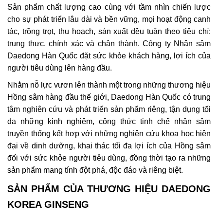
Sản phẩm chất lượng cao cùng với tầm nhìn chiến lược
cho sự phát triển lâu dài và bền vững, mọi hoạt động canh
tác, trồng trọt, thu hoạch, sản xuất đều tuân theo tiêu chí:
trung thực, chính xác và chân thành. Công ty Nhân sâm
Daedong Hàn Quốc đặt sức khỏe khách hàng, lợi ích của
người tiêu dùng lên hàng đầu.
Nhằm nỗ lực vươn lên thành một trong những thương hiệu
Hồng sâm hàng đầu thế giới, Daedong Hàn Quốc có trung
tâm nghiên cứu và phát triển sản phẩm riêng, tận dụng tối
đa những kinh nghiệm, công thức tinh chế nhân sâm
truyền thống kết hợp với những nghiên cứu khoa học hiện
đại về dinh dưỡng, khai thác tối đa lợi ích của Hồng sâm
đối với sức khỏe người tiêu dùng, đồng thời tạo ra những
sản phẩm mang tính đột phá, độc đáo và riêng biệt.
SẢN PHẨM CỦA THƯƠNG HIỆU DAEDONG
KOREA GINSENG