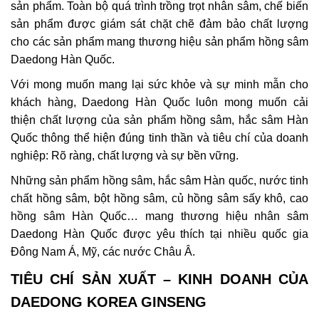
sản phẩm. Toàn bộ quá trình trồng trọt nhân sâm, chế biến
sản phẩm được giám sát chặt chẽ đảm bảo chất lượng
cho các sản phẩm mang thương hiệu sản phẩm hồng sâm
Daedong Hàn Quốc.
Với mong muốn mang lại sức khỏe và sự minh mẫn cho
khách hàng, Daedong Hàn Quốc luôn mong muốn cải
thiện chất lượng của sản phẩm hồng sâm, hắc sâm Hàn
Quốc thông thể hiện đúng tinh thần và tiêu chí của doanh
nghiệp: Rõ ràng, chất lượng và sự bền vững.
Những sản phẩm hồng sâm, hắc sâm Hàn quốc, nước tinh
chất hồng sâm, bột hồng sâm, củ hồng sâm sấy khô, cao
hồng sâm Hàn Quốc… mang thương hiệu nhân sâm
Daedong Hàn Quốc được yêu thích tại nhiều quốc gia
Đông Nam Á, Mỹ, các nước Châu Â.
TIÊU CHÍ SẢN XUẤT – KINH DOANH CỦA
DAEDONG KOREA GINSENG