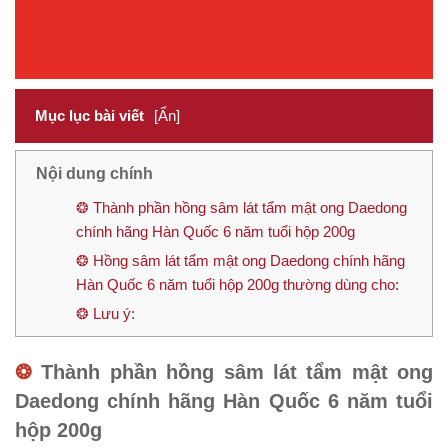
Mục lục bài viết
[Ẩn]
Nội dung chính
❂ Thành phần hồng sâm lát tẩm mật ong Daedong
chính hãng Hàn Quốc 6 năm tuổi hộp 200g
❂ Hồng sâm lát tẩm mật ong Daedong chính hãng
Hàn Quốc 6 năm tuổi hộp 200g thường dùng cho:
❂ Lưu ý:
❂
Thành phần hồng sâm lát tẩm mật ong
Daedong chính hãng Hàn Quốc 6 năm tuổi
hộp 200g