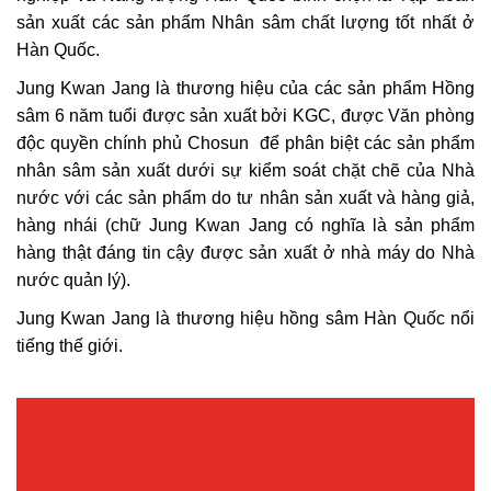
sản xuất các sản phẩm Nhân sâm chất lượng tốt nhất ở
Hàn Quốc.
Jung Kwan Jang là thương hiệu của các sản phẩm Hồng
sâm 6 năm tuổi được sản xuất bởi KGC, được Văn phòng
độc quyền chính phủ Chosun để phân biệt các sản phẩm
nhân sâm sản xuất dưới sự kiểm soát chặt chẽ của Nhà
nước với các sản phẩm do tư nhân sản xuất và hàng giả,
hàng nhái (chữ Jung Kwan Jang có nghĩa là sản phẩm
hàng thật đáng tin cậy được sản xuất ở nhà máy do Nhà
nước quản lý).
Jung Kwan Jang là thương hiệu hồng sâm Hàn Quốc nổi
tiếng thế giới.