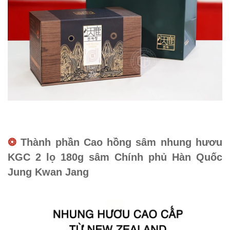
❂
Thành phần Cao hồng sâm nhung hươu
KGC 2 lọ 180g sâm Chính phủ Hàn Quốc
Jung Kwan Jang