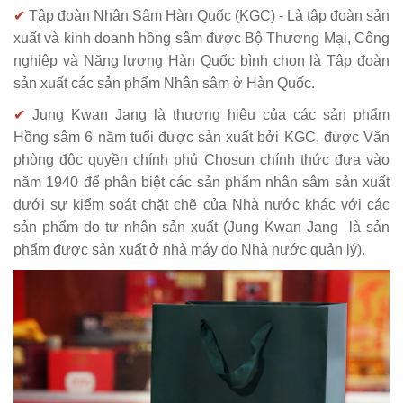
✔
Tập đoàn Nhân Sâm Hàn Quốc (KGC) - Là tập đoàn sản
xuất và kinh doanh hồng sâm được Bộ Thương Mại, Công
nghiệp và Năng lượng Hàn Quốc bình chọn là Tập đoàn
sản xuất các sản phẩm Nhân sâm ở Hàn Quốc.
✔
Jung Kwan Jang là thương hiệu của các sản phẩm
Hồng sâm 6 năm tuổi được sản xuất bởi KGC, được Văn
phòng độc quyền chính phủ Chosun chính thức đưa vào
năm 1940 để phân biệt các sản phẩm nhân sâm sản xuất
dưới sự kiểm soát chặt chẽ của Nhà nước khác với các
sản phẩm do tư nhân sản xuất (Jung Kwan Jang là sản
phẩm được sản xuất ở nhà máy do Nhà nước quản lý).