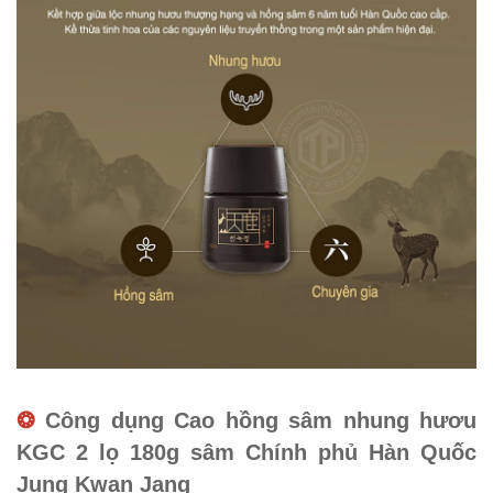
❂
Công dụng Cao hồng sâm nhung hươu
KGC 2 lọ 180g sâm Chính phủ Hàn Quốc
Jung Kwan Jang