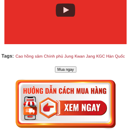
Tags:
Cao hồng sâm Chính phủ Jung Kwan Jang KGC Hàn Quốc
Mua ngay