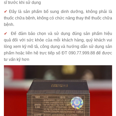
sĩ trước khi sử dụng
✔
Đây là sản phẩm bổ sung dinh dưỡng, không phải là
thuốc chữa bệnh, không có chức năng thay thế thuốc chữa
bệnh.
✔
Để đảm bảo chọn và sử dụng đúng sản phẩm hiệu
quả đối với sức khỏe của mỗi khách hàng, quý khách vui
lòng xem kỹ mô tả, công dụng và hướng dẫn sử dụng sản
phẩm hoặc liên hệ trực tiếp số ĐT 090.77.999.88 để được
tư vấn kỹ hơn