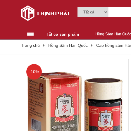
Tất cả sản phẩm
Hồng Sâm Hàn Quố
Trang chủ
Hồng Sâm Hàn Quốc
Cao hồng sâm Hà
-10%