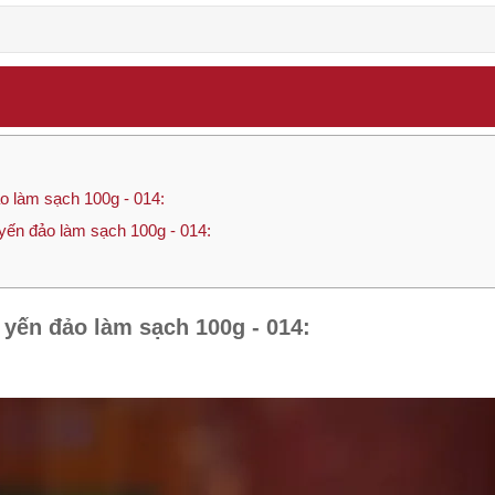
 làm sạch 100g - 014:
ến đảo làm sạch 100g - 014:
yến đảo làm sạch 100g - 014: