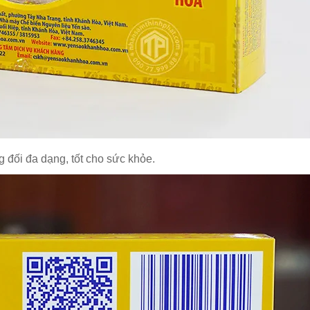
 đối đa dạng, tốt cho sức khỏe.