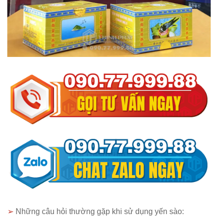
➢
Những câu hỏi thường gặp khi sử dụng yến sào: