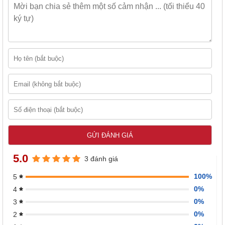
5.0
3 đánh giá
100%
5
0%
4
0%
3
0%
2