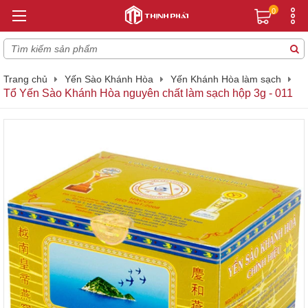
0
Trang chủ
Yến Sào Khánh Hòa
Yến Khánh Hòa làm sạch
Tổ Yến Sào Khánh Hòa nguyên chất làm sạch hộp 3g - 011