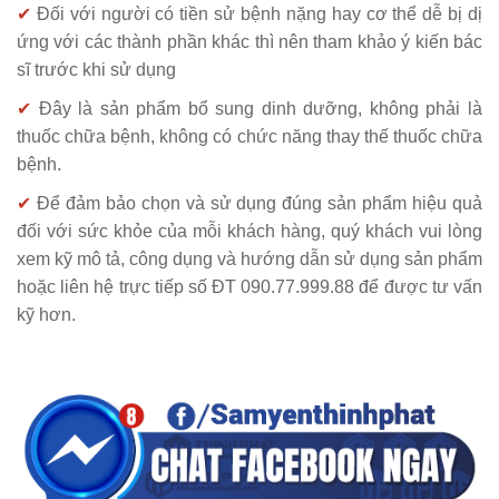
✔
Đối với người có tiền sử bệnh nặng hay cơ thể dễ bị dị
ứng với các thành phần khác thì nên tham khảo ý kiến bác
sĩ trước khi sử dụng
✔
Đây là sản phẩm bổ sung dinh dưỡng, không phải là
thuốc chữa bệnh, không có chức năng thay thế thuốc chữa
bệnh.
✔
Để đảm bảo chọn và sử dụng đúng sản phẩm hiệu quả
đối với sức khỏe của mỗi khách hàng, quý khách vui lòng
xem kỹ mô tả, công dụng và hướng dẫn sử dụng sản phẩm
hoặc liên hệ trực tiếp số ĐT 090.77.999.88 để được tư vấn
kỹ hơn.