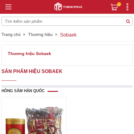
0
Trang chủ
Thương hiệu
Sobaek
Thương hiệu Sobaek
SẢN PHẨM HIỆU SOBAEK
HỒNG SÂM HÀN QUỐC