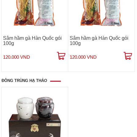
Sâm hầm gà Hàn Quốc gói
Sâm hầm gà Hàn Quốc gói
100g
100g
120.000 VND
120.000 VND
ĐÔNG TRÙNG HẠ THẢO