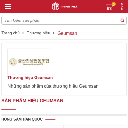
0
Trang chủ
Thương hiệu
Geumsan
Thương hiệu Geumsan
Những sản phẩm của thương hiệu Geumsan
SẢN PHẨM HIỆU GEUMSAN
HỒNG SÂM HÀN QUỐC