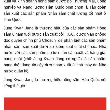
xuất và kinh doanh hồng sâm được Bộ Thương Mại, Công
nghiệp và Năng lượng Hàn Quốc bình chọn là Tập đoàn
sản xuất các sản phẩm Nhân sâm chất lượng tốt nhất ở
Hàn Quốc.
Jung Kwan Jang là thương hiệu của các sản phẩm Hồng
sâm 6 năm tuổi được sản xuất bởi KGC, được Văn phòng
độc quyền chính phủ Chosun để phân biệt các sản phẩm
nhân sâm sản xuất dưới sự kiểm soát chặt chẽ của Nhà
nước với các sản phẩm do tư nhân sản xuất và hàng giả,
hàng nhái (chữ Jung Kwan Jang có nghĩa là sản phẩm
hàng thật đáng tin cậy được sản xuất ở nhà máy do Nhà
nước quản lý).
Jung Kwan Jang là thương hiệu hồng sâm Hàn Quốc nổi
tiếng thế giới.