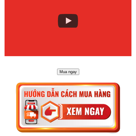
Mua ngay