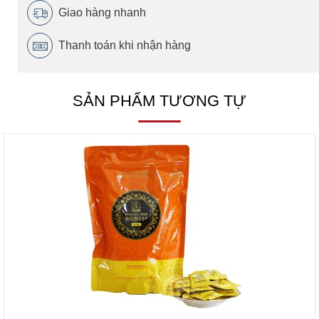
Giao hàng nhanh
Thanh toán khi nhận hàng
SẢN PHẨM TƯƠNG TỰ