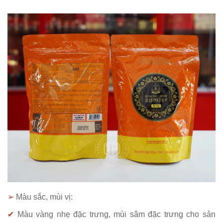
➢
Màu sắc, mùi vị:
✔
Màu vàng nhẹ đặc trưng, mùi sâm đặc trưng cho sản