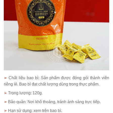
➢
Chất liệu bao bì: Sản phẩm được đóng gói thành viên
riêng lẻ. Bao bì đạt chất lượng dùng trong thực phẩm.
➢
Trọng lượng: 120g.
➢
Bảo quản: Nơi khô thoáng, tránh ánh sáng trực tiếp.
➢
Hạn sử dụng: xem trên bao bì.