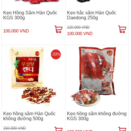
Kẹo Hồng Sâm Hàn Quốc
Kẹo hắc sâm Hàn Quốc
KGS 300g
Daedong 250g
120.000 VND
100.000 VND
100.000 VND
-33%
Kẹo hồng sâm Hàn Quốc
Kẹo hồng sâm không đường
không đường 500g
KGS 300g
150.000 VND