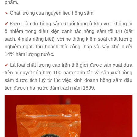
phẩm.
➢
Chất lượng của nguyên liệu hồng sâm:
✔
Được làm từ hồng sâm 6 tuổi trồng ở khu vực không bị
ô nhiễm trong điều kiện canh tác hồng sâm tối ưu (đất
sạch, 4 mùa riêng biệt), với hệ thống kiểm soát chất lượng
nghiêm ngặt, thu hoạch thủ công, hấp và sấy khô dưới
14% hàm lượng nước.
✔
Là loại chất lượng cao trên thế giới được sản xuất dựa
trên bí quyết của hơn 100 năm canh tác và sản xuất hồng
sâm được tích luỹ từ lúc việc kinh doanh hồng sâm đầu
tiên được nhà nước đảm trách năm 1899.