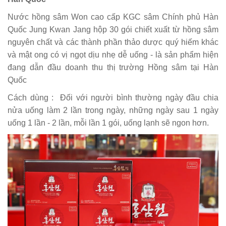
Nước hồng sâm Won cao cấp KGC sâm Chính phủ Hàn
Quốc Jung Kwan Jang hộp 30 gói chiết xuất từ hồng sâm
nguyên chất và các thành phần thảo dược quý hiếm khác
và mật ong có vị ngọt dịu nhẹ dễ uống - là sản phẩm hiện
đang dẫn đầu doanh thu thị trường Hồng sâm tại Hàn
Quốc
Cách dùng : Đối với người bình thường ngày đầu chia
nửa uống làm 2 lần trong ngày, những ngày sau 1 ngày
uống 1 lần - 2 lần, mỗi lần 1 gói, uống lạnh sẽ ngon hơn.