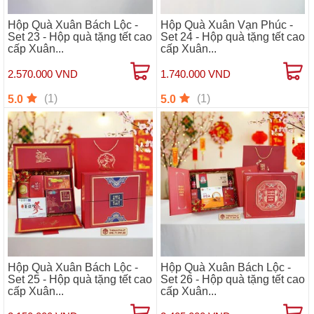
Hộp Quà Xuân Bách Lộc -
Hộp Quà Xuân Vạn Phúc -
Set 23 - Hộp quà tặng tết cao
Set 24 - Hộp quà tặng tết cao
cấp Xuân...
cấp Xuân...
2.570.000 VND
1.740.000 VND
(1)
(1)
5.0
5.0
Hộp Quà Xuân Bách Lộc -
Hộp Quà Xuân Bách Lộc -
Set 25 - Hộp quà tặng tết cao
Set 26 - Hộp quà tặng tết cao
cấp Xuân...
cấp Xuân...