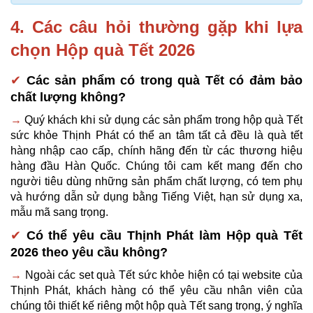
4. Các câu hỏi thường gặp khi lựa 
chọn Hộp quà Tết 2026 
✔
Các sản phẩm có trong quà Tết có đảm bảo 
chất lượng không?
→
 Quý khách khi sử dụng các sản phẩm trong hộp quà Tết 
sức khỏe Thịnh Phát có thể an tâm tất cả đều là quà tết 
hàng nhập cao cấp, chính hãng đến từ các thương hiệu 
hàng đầu Hàn Quốc. Chúng tôi cam kết mang đến cho 
người tiêu dùng những sản phẩm chất lượng, có tem phụ 
và hướng dẫn sử dụng bằng Tiếng Việt, hạn sử dụng xa, 
mẫu mã sang trọng.
✔
Có thể yêu cầu Thịnh Phát làm Hộp quà Tết 
2026 theo yêu cầu không?
→
Ngoài các set quà Tết sức khỏe hiện có tại website của 
Thịnh Phát, khách hàng có thể yêu cầu nhân viên của 
chúng tôi thiết kế riêng một hộp quà Tết sang trọng, ý nghĩa 