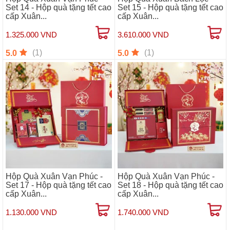
Set 14 - Hộp quà tặng tết cao
Set 15 - Hộp quà tặng tết cao
cấp Xuân...
cấp Xuân...
1.325.000 VND
3.610.000 VND
(1)
(1)
5.0
5.0
Hộp Quà Xuân Vạn Phúc -
Hộp Quà Xuân Vạn Phúc -
Set 17 - Hộp quà tặng tết cao
Set 18 - Hộp quà tặng tết cao
cấp Xuân...
cấp Xuân...
1.130.000 VND
1.740.000 VND