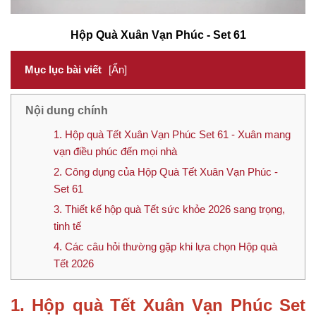
Hộp Quà Xuân Vạn Phúc - Set 61
Mục lục bài viết
[Ẩn]
Nội dung chính
1. Hộp quà Tết Xuân Vạn Phúc Set 61 - Xuân mang
vạn điều phúc đến mọi nhà
2. Công dụng của Hộp Quà Tết Xuân Vạn Phúc -
Set 61
3. Thiết kế hộp quà Tết sức khỏe 2026 sang trọng,
tinh tế
4. Các câu hỏi thường gặp khi lựa chọn Hộp quà
Tết 2026
1. Hộp quà Tết Xuân Vạn Phúc Set