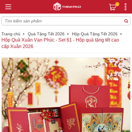
0
Trang chủ
Quà Tặng Tết 2026
Hộp Quà Tặng Tết 2026
Hộp Quà Xuân Vạn Phúc - Set 61 - Hộp quà tặng tết cao
cấp Xuân 2026