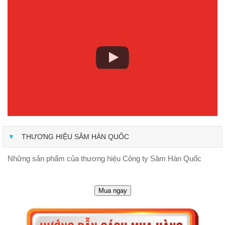
THƯƠNG HIỆU SÂM HÀN QUỐC
Những sản phẩm của thương hiệu Công ty Sâm Hàn Quốc
Mua ngay