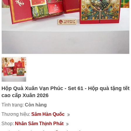
Hộp Quà Xuân Vạn Phúc - Set 61 - Hộp quà tặng tết
cao cấp Xuân 2026
Tình trạng:
Còn hàng
Thương hiệu:
Sâm Hàn Quốc
Shop:
Nhân Sâm Thịnh Phát