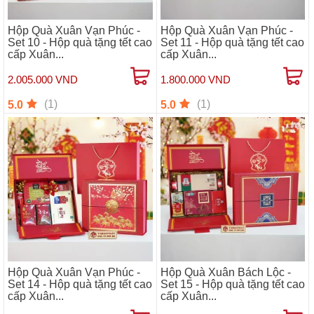
Hộp Quà Xuân Vạn Phúc -
Hộp Quà Xuân Vạn Phúc -
Set 10 - Hộp quà tặng tết cao
Set 11 - Hộp quà tặng tết cao
cấp Xuân...
cấp Xuân...
2.005.000 VND
1.800.000 VND
(1)
(1)
5.0
5.0
Hộp Quà Xuân Vạn Phúc -
Hộp Quà Xuân Bách Lộc -
Set 14 - Hộp quà tặng tết cao
Set 15 - Hộp quà tặng tết cao
cấp Xuân...
cấp Xuân...