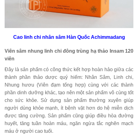
Cao linh chi nhân sâm Hàn Quốc Achimmadang
Viên sâm nhung linh chi đông trùng hạ thảo Insam 120
viên
Đây là sản phẩm có công thức kết hợp hoàn hảo giữa các
thành phần thảo dược quý hiếm: Nhân Sâm, Linh chi,
Nhung hươu (Viên đạm tổng hợp) cùng với các thành
phần dinh dưỡng khác, tạo nên một sản phẩm vô cùng tốt
cho sức khỏe. Sử dụng sản phẩm thường xuyên giúp
người dùng khỏe mạnh, ít bệnh vặt hơn do hệ miễn dịch
được tăng cường. Sản phẩm cũng giúp điều hòa đường
huyết, tăng tuần hoàn máu, ngăn ngừa tắc nghẽn mạch
máu ở người cao tuổi.