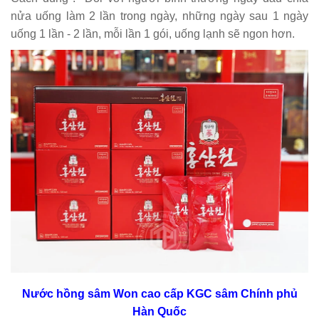
nửa uống làm 2 lần trong ngày, những ngày sau 1 ngày
uống 1 lần - 2 lần, mỗi lần 1 gói, uống lạnh sẽ ngon hơn.
Nước hồng sâm Won cao cấp KGC sâm Chính phủ
Hàn Quốc