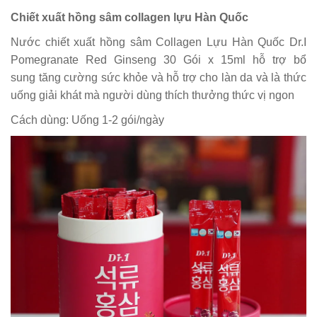
Chiết xuất hồng sâm collagen lựu Hàn Quốc
Nước chiết xuất hồng sâm Collagen Lựu Hàn Quốc Dr.I
Pomegranate Red Ginseng 30 Gói x 15ml hỗ trợ bổ
sung tăng cường sức khỏe và hỗ trợ cho làn da và là thức
uống giải khát mà người dùng thích thưởng thức vị ngon
Cách dùng: Uống 1-2 gói/ngày