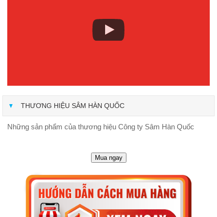
THƯƠNG HIỆU SÂM HÀN QUỐC
Những sản phẩm của thương hiệu Công ty Sâm Hàn Quốc
Mua ngay