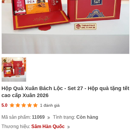
Hộp Quà Xuân Bách Lộc - Set 27 - Hộp quà tặng tết
cao cấp Xuân 2026
5.0
1 đánh giá
Mã sản phẩm:
11069
Tình trạng:
Còn hàng
Thương hiệu:
Sâm Hàn Quốc