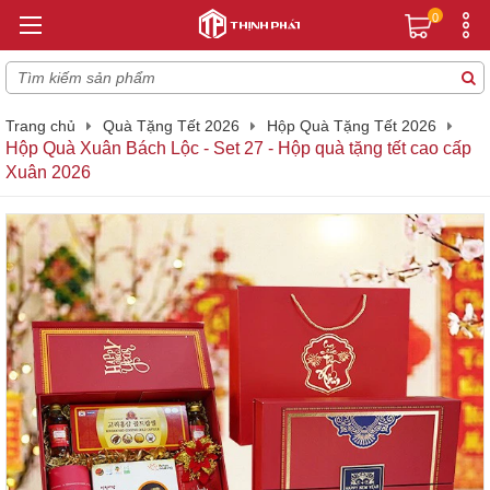
0
Trang chủ
Quà Tặng Tết 2026
Hộp Quà Tặng Tết 2026
Hộp Quà Xuân Bách Lộc - Set 27 - Hộp quà tặng tết cao cấp
Xuân 2026