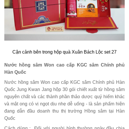
Cận cảnh bên trong hộp quà Xuân Bách Lộc set 27
Nước hồng sâm Won cao cấp KGC sâm Chính phủ
Hàn Quốc
Nước hồng sâm Won cao cấp KGC sâm Chính phủ Hàn
Quốc Jung Kwan Jang hộp 30 gói chiết xuất từ hồng sâm
nguyên chất và các thành phần thảo dược quý hiếm khác
và mật ong có vị ngọt dịu nhẹ dễ uống - là sản phẩm hiện
đang dẫn đầu doanh thu thị trường Hồng sâm tại Hàn
Quốc
Cách dùng : Đối với người bình thường ngày đầu chia