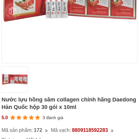
Nước lựu hồng sâm collagen chính hãng Daedong
Hàn Quốc hộp 30 gói x 10ml
5.0
3 đánh giá
Mã sản phẩm:
172
Mã vạch:
8809118592283