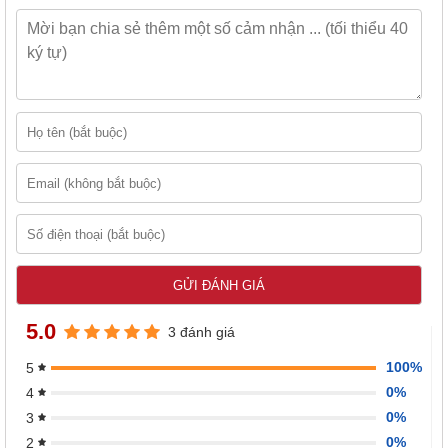
5.0
3 đánh giá
100%
5
0%
4
0%
3
0%
2