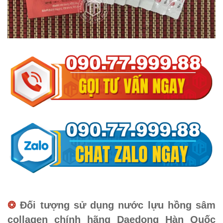
❂
Đối tượng sử dụng nước lựu hồng sâm
collagen chính hãng Daedong Hàn Quốc