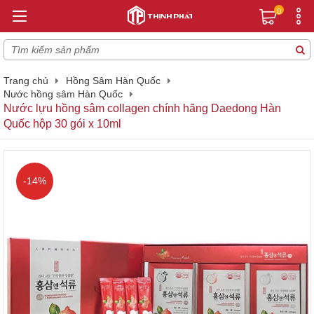
0
Trang chủ
Hồng Sâm Hàn Quốc
Nước hồng sâm Hàn Quốc
Nước lựu hồng sâm collagen chính hãng Daedong Hàn
Quốc hộp 30 gói x 10ml
-14%