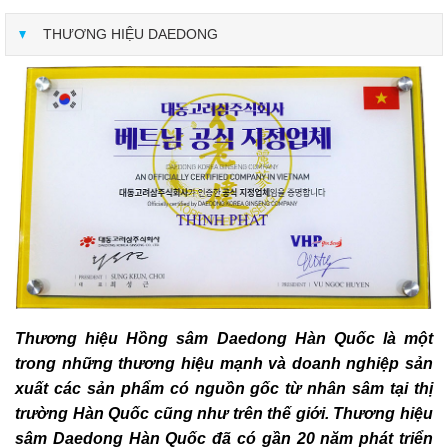
THƯƠNG HIỆU DAEDONG
Thương hiệu Hồng sâm Daedong Hàn Quốc là một
trong những thương hiệu mạnh và doanh nghiệp sản
xuất các sản phẩm có nguồn gốc từ nhân sâm tại thị
trường Hàn Quốc cũng như trên thế giới. Thương hiệu
sâm Daedong Hàn Quốc đã có gần 20 năm phát triển