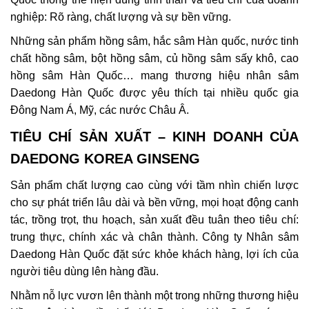
nghiệp: Rõ ràng, chất lượng và sự bền vững.
Những sản phẩm hồng sâm, hắc sâm Hàn quốc, nước tinh
chất hồng sâm, bột hồng sâm, củ hồng sâm sấy khô, cao
hồng sâm Hàn Quốc… mang thương hiệu nhân sâm
Daedong Hàn Quốc được yêu thích tại nhiều quốc gia
Đông Nam Á, Mỹ, các nước Châu Â.
TIÊU CHÍ SẢN XUẤT – KINH DOANH CỦA
DAEDONG KOREA GINSENG
Sản phẩm chất lượng cao cùng với tầm nhìn chiến lược
cho sự phát triển lâu dài và bền vững, mọi hoạt động canh
tác, trồng trọt, thu hoạch, sản xuất đều tuân theo tiêu chí:
trung thực, chính xác và chân thành. Công ty Nhân sâm
Daedong Hàn Quốc đặt sức khỏe khách hàng, lợi ích của
người tiêu dùng lên hàng đầu.
Nhằm nỗ lực vươn lên thành một trong những thương hiệu